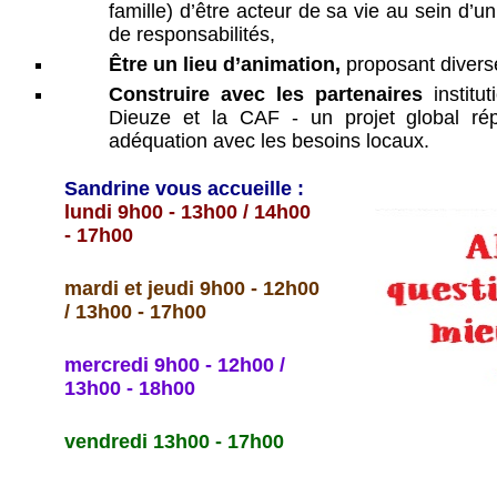
famille) d’être acteur de sa vie au sein d’un 
de responsabilités,
Être un lieu d’animation,
proposant diverse
Construire
avec les partenaires
institu
Dieuze et la CAF - un projet global rép
adéquation avec les besoins locaux.
Sandrine vous accueille
:
lundi 9h00 - 13h00 / 14h00
- 17h00
mardi et jeudi 9h00 - 12h00
/ 13h00 - 17h00
mercredi 9h00 - 12h00 /
13h00 - 18h00
vendredi 13h00 - 17h00